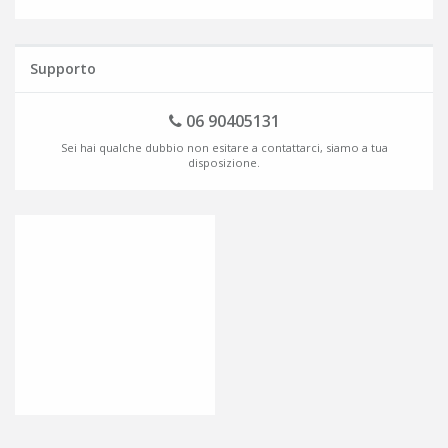
Supporto
06 90405131
Sei hai qualche dubbio non esitare a contattarci, siamo a tua
disposizione.