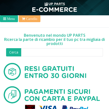
Menu
Carrello
Benvenuto nel mondo UP PARTS
Ricerca la parte di ricambio per il tuo pc tra migliaia di
prodotti
Cerca