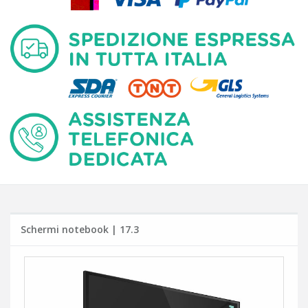
Schermi notebook | 17.3