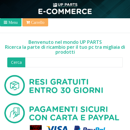
Menu
Carrello
Benvenuto nel mondo UP PARTS
Ricerca la parte di ricambio per il tuo pc tra migliaia di
prodotti
Cerca