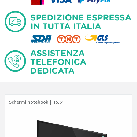
Schermi notebook | 15,6"