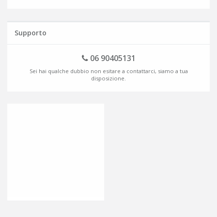
Supporto
06 90405131
Sei hai qualche dubbio non esitare a contattarci, siamo a tua
disposizione.