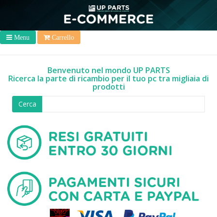
Menu
Carrello
Benvenuto nel mondo UP PARTS
Ricerca la parte di ricambio per il tuo pc tra migliaia di
prodotti
Cerca