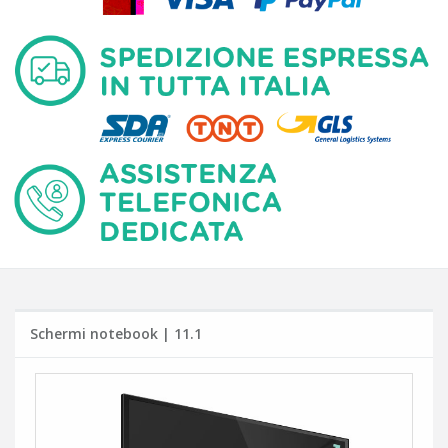
Schermi notebook | 11.1