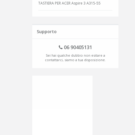
TASTIERA PER ACER Aspire 3 A315-55
Supporto
06 90405131
Sei hai qualche dubbio non esitare a
contattarci, siamo a tua disposizione.