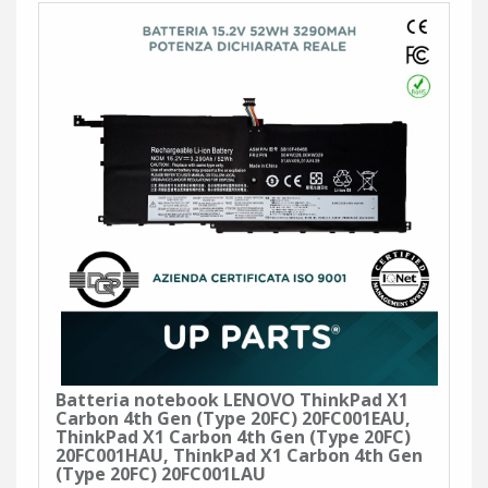
Batteria notebook LENOVO ThinkPad X1
Carbon 4th Gen (Type 20FC) 20FC001EAU,
ThinkPad X1 Carbon 4th Gen (Type 20FC)
20FC001HAU, ThinkPad X1 Carbon 4th Gen
(Type 20FC) 20FC001LAU