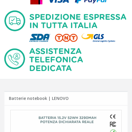
Batterie notebook | LENOVO