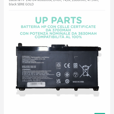
black SERIE GOLD