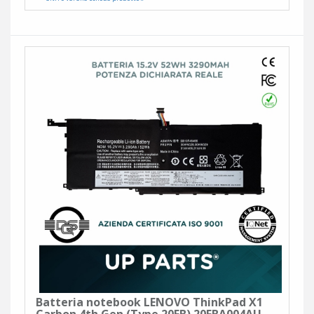
Batteria notebook LENOVO ThinkPad X1