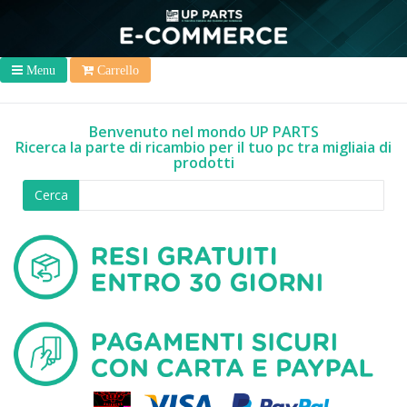
Menu
Carrello
Benvenuto nel mondo UP PARTS
Ricerca la parte di ricambio per il tuo pc tra migliaia di
prodotti
Cerca