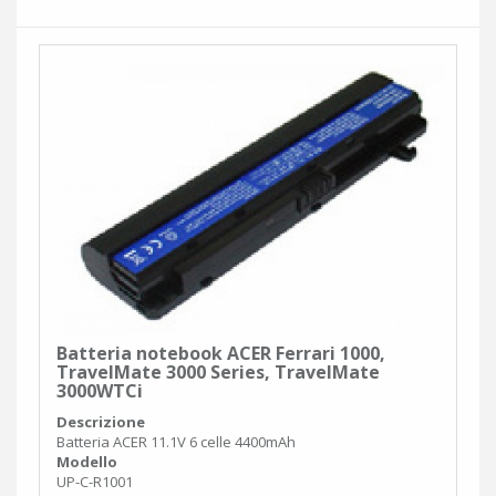
Batteria notebook ACER Ferrari 1000,
TravelMate 3000 Series, TravelMate
3000WTCi
Descrizione
Batteria ACER 11.1V 6 celle 4400mAh
Modello
UP-C-R1001