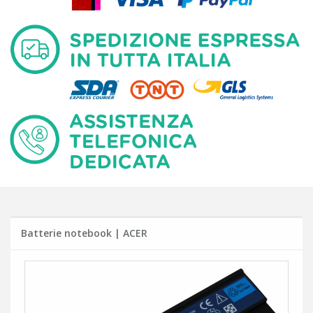
Batterie notebook | ACER