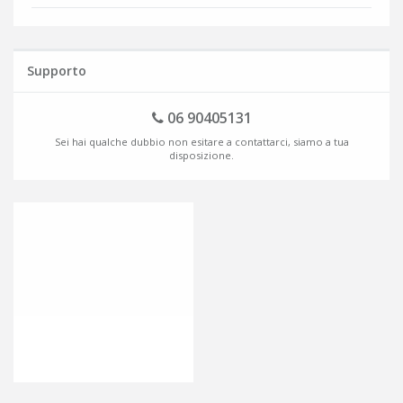
Supporto
06 90405131
Sei hai qualche dubbio non esitare a contattarci, siamo a tua
disposizione.