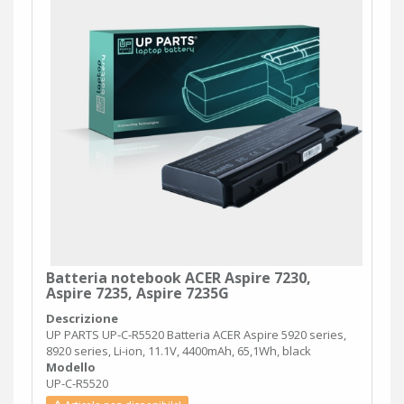
Batteria notebook ACER Aspire 7230,
Aspire 7235, Aspire 7235G
Descrizione
UP PARTS UP-C-R5520 Batteria ACER Aspire 5920 series,
8920 series, Li-ion, 11.1V, 4400mAh, 65,1Wh, black
Modello
UP-C-R5520