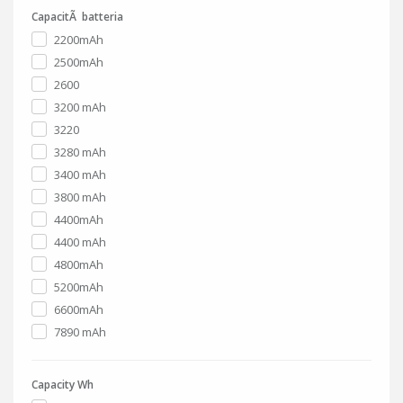
CapacitÃ batteria
2200mAh
2500mAh
2600
3200 mAh
3220
3280 mAh
3400 mAh
3800 mAh
4400mAh
4400 mAh
4800mAh
5200mAh
6600mAh
7890 mAh
Capacity Wh