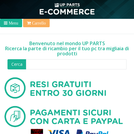
Menu
Carrello
Benvenuto nel mondo UP PARTS
Ricerca la parte di ricambio per il tuo pc tra migliaia di
prodotti
Cerca