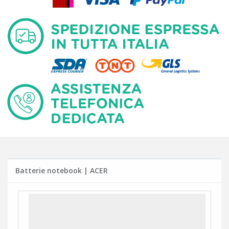
Batterie notebook | ACER