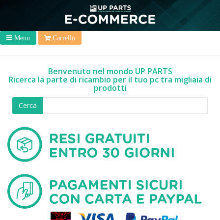
Menu
Carrello
Benvenuto nel mondo UP PARTS
Ricerca la parte di ricambio per il tuo pc tra migliaia di
prodotti
Cerca