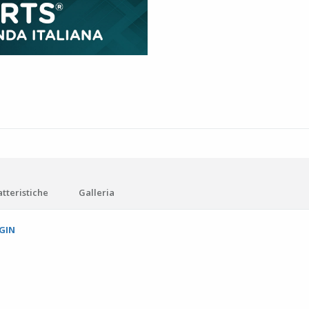
tteristiche
Galleria
GIN