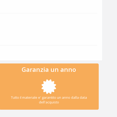
Garanzia un anno
Tutto il materiale e' garantito un anno dalla data
dell'acquisto