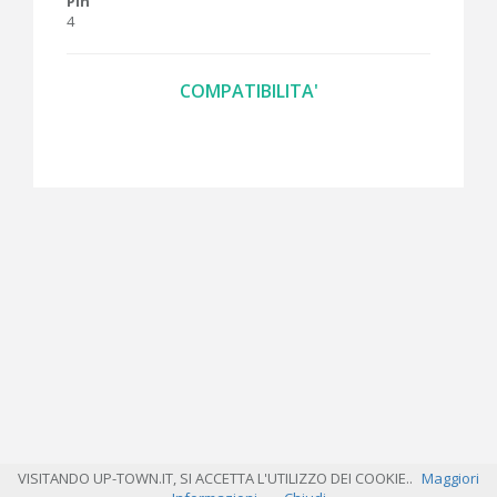
Pin
4
COMPATIBILITA'
VISITANDO UP-TOWN.IT, SI ACCETTA L'UTILIZZO DEI COOKIE..
Maggiori