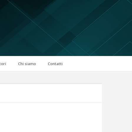
tori
Chi siamo
Contatti