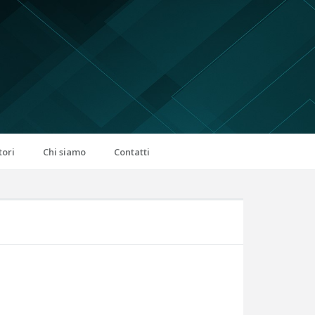
tori
Chi siamo
Contatti